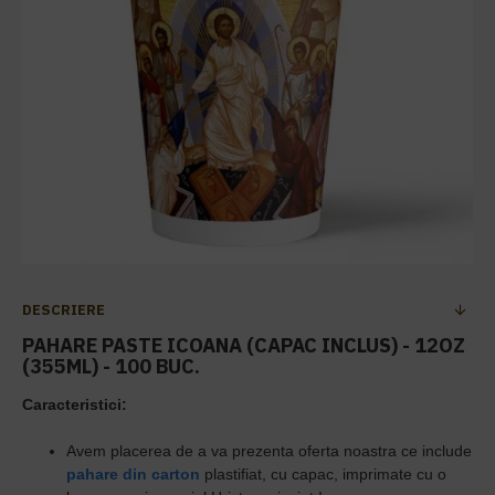
DESCRIERE
PAHARE PASTE ICOANA (CAPAC INCLUS) - 12OZ
(355ML) - 100 BUC.
Caracteristici:
Avem placerea de a va prezenta oferta noastra ce include
pahare din carton
plastifiat, cu capac, imprimate cu o