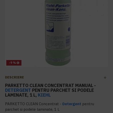
-9 %
DESCRIERE
PARKETTO CLEAN CONCENTRAT MANUAL -
DETERGENT
PENTRU PARCHET SI PODELE
LAMINATE, 1 L,
KIEHL
PARKETTO CLEAN Concentrat -
Detergent
pentru
parchet si podele laminate, 1 L