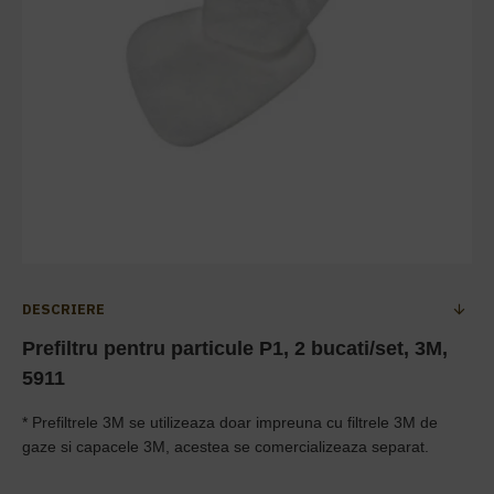
DESCRIERE
Prefiltru pentru particule P1, 2 bucati/set, 3M,
5911
*
Prefiltrele 3M se utilizeaza doar impreuna cu filtrele 3M de
gaze si capacele 3M, acestea se comercializeaza separat.