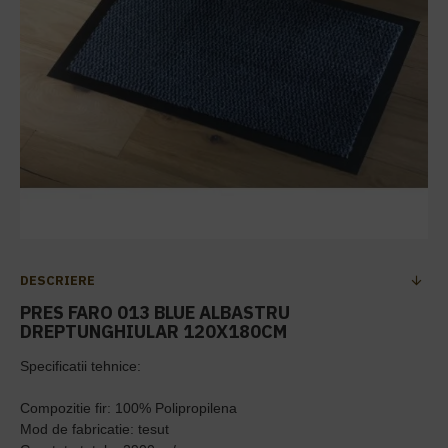
DESCRIERE
PRES FARO 013 BLUE ALBASTRU
DREPTUNGHIULAR 120X180CM
Specificatii tehnice:
Compozitie fir: 100% Polipropilena
Mod de fabricatie: tesut