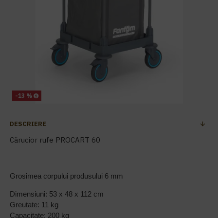
-13 %
DESCRIERE
Cărucior rufe PROCART 60
Grosimea corpului produsului 6 mm
Dimensiuni: 53 x 48 x 112 cm
Greutate: 11 kg
Capacitate: 200 kg