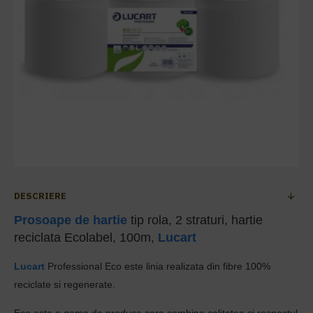
DESCRIERE
Prosoape de hartie
tip rola, 2 straturi, hartie
reciclata Ecolabel, 100m,
Lucart
Lucart
Professional Eco este linia realizata din fibre 100%
reciclate si regenerate.