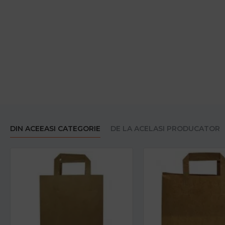
DIN ACEEASI CATEGORIE
DE LA ACELASI PRODUCATOR