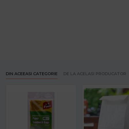
DIN ACEEASI CATEGORIE
DE LA ACELASI PRODUCATOR