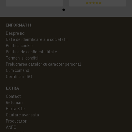
INFORMATII
Despre noi
Date de identificare ale societatii
Politica cookie
Politica de confidentialitate
Termeni si conditii
Prelucrarea datelor cu caracter personal
Cum comand
Certificari ISO
EXTRA
Contact
Returnari
Harta Site
Cautare avansata
Producatori
ANPC