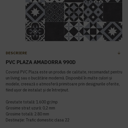
DESCRIERE
PVC PLAZA AMADORRA 990D
Covorul PVC Plaza este un produs de calitate, recomandat pentru
un living sau o bucătărie modernă. Disponibil în multe culori și
modele, creează o atmosferă primitoare prin designurile oferite,
fiind ușor de instalat și de întreținut.
Greutate totală: 1.600 gr/mp
Grosime strat uzură: 0,2 mm
Grosime totală: 2.80 mm
Destinație: Trafic domestic clasa 22