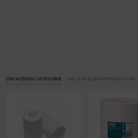
DIN ACEEASI CATEGORIE
DE LA ACELASI PRODUCATOR