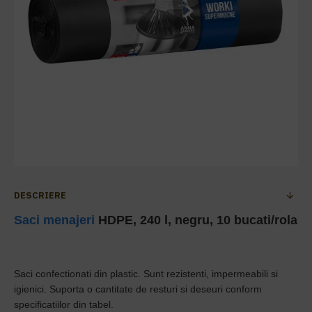
DESCRIERE
Saci menajeri
HDPE, 240 l, negru, 10 bucati/rola
Saci confectionati din plastic. Sunt rezistenti, impermeabili si
igienici. Suporta o cantitate de resturi si deseuri conform
specificatiilor din tabel.