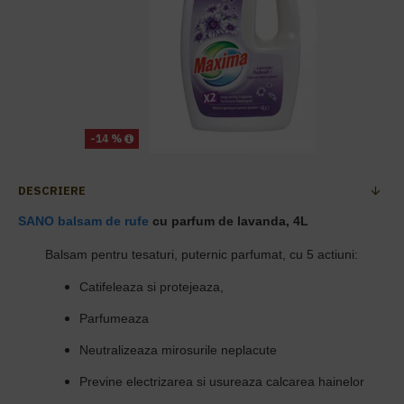
-14 %
DESCRIERE
SANO
balsam de rufe
cu parfum de lavanda, 4L
Balsam pentru tesaturi, puternic parfumat, cu 5 actiuni:
Catifeleaza si protejeaza,
Parfumeaza
Neutralizeaza mirosurile neplacute
Previne electrizarea si usureaza calcarea hainelor