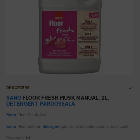
DESCRIERE
SANO
FLOOR FRESH MUSK MANUAL, 2L,
DETERGENT PARDOSEALA
Sano
Floor Fresh 4în1
Sano
Floor este un
detergent
pentru pardoseală puternic și eficient.
Caracteristici: