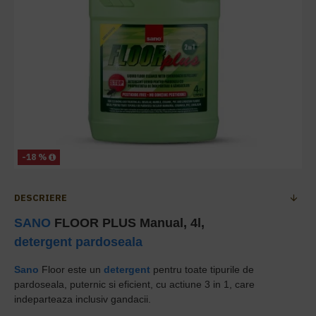
-18 %
DESCRIERE
SANO
FLOOR PLUS Manual, 4l,
detergent pardoseala
Sano
Floor este un
detergent
pentru toate tipurile de
pardoseala, puternic si eficient, cu actiune 3 in 1, care
indeparteaza inclusiv gandacii.