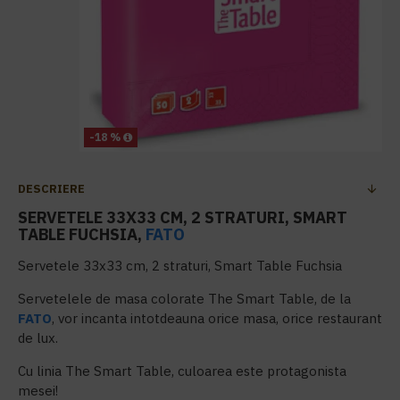
-18 %
DESCRIERE
SERVETELE 33X33 CM, 2 STRATURI, SMART
TABLE FUCHSIA,
FATO
Servetele 33x33 cm, 2 straturi, Smart Table Fuchsia
Servetelele de masa colorate The Smart Table, de la
FATO
, vor incanta intotdeauna orice masa, orice restaurant
de lux.
Cu linia The Smart Table, culoarea este protagonista
mesei!