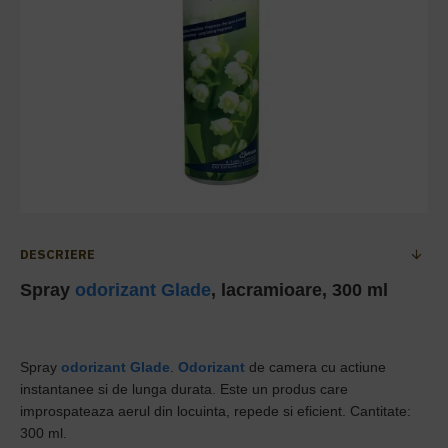
DESCRIERE
Spray
odorizant
Glade
, lacramioare, 300 ml
Spray
odorizant
Glade
.
Odorizant
de camera cu actiune
instantanee si de lunga durata. Este un produs care
improspateaza aerul din locuinta, repede si eficient. Cantitate:
300 ml.