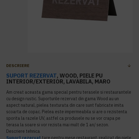
DESCRIERE
SUPORT REZERVAT
, WOOD, PIELE PU
INTERIOR/EXTERIOR, LAVABILA, MARO
Am creat aceasta gama special pentru terasele si restaurantele
cu design rustic. Suporturile rezervat din gama Wood au un
aspect natural, pielea texturata din care sunt fabricate imita
scoarta de copac. Pielea este impermeabila si are o rezistenta
sporita la razele UV, astfel ca produsele nu se vor crapa pe
terasa la soare si vor rezista mai mult de 1 an/ sezon.
Descriere tehnica
Suport rezervat
tare pentru mese restaurant, realizat din piele