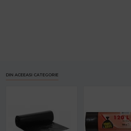
DIN ACEEASI CATEGORIE