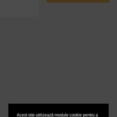
Acest site utilizează module cookie pentru a