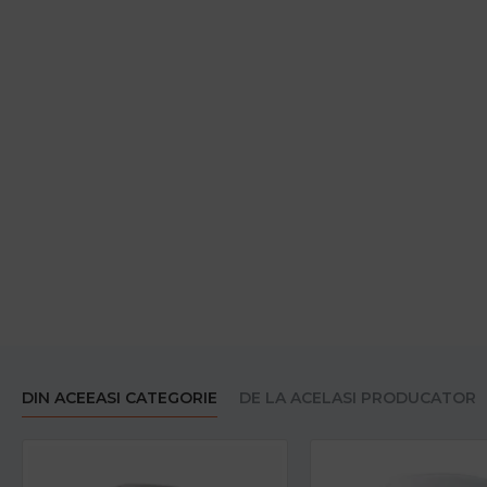
DIN ACEEASI CATEGORIE
DE LA ACELASI PRODUCATOR