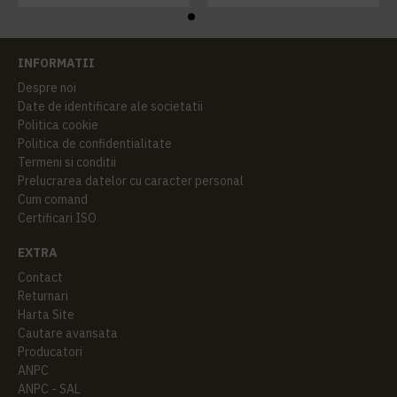
INFORMATII
Despre noi
Date de identificare ale societatii
Politica cookie
Politica de confidentialitate
Termeni si conditii
Prelucrarea datelor cu caracter personal
Cum comand
Certificari ISO
EXTRA
Contact
Returnari
Harta Site
Cautare avansata
Producatori
ANPC
ANPC - SAL