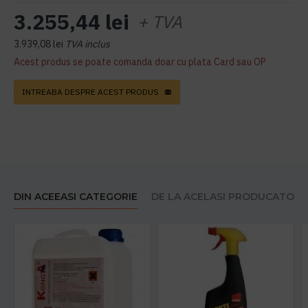
3.255,44 lei
+ TVA
3.939,08 lei
TVA inclus
Acest produs se poate comanda doar cu plata Card sau OP
INTREABA DESPRE ACEST PRODUS
DIN ACEEASI CATEGORIE
DE LA ACELASI PRODUCATOR