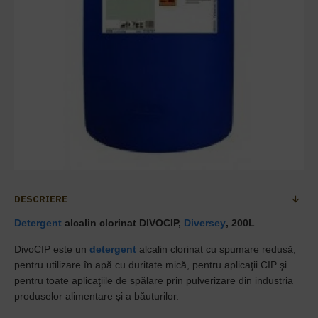
DESCRIERE
Detergent
alcalin clorinat DIVOCIP,
Diversey
, 200L
DivoCIP este un
detergent
alcalin clorinat cu spumare redusă,
pentru utilizare
în apă cu duritate mică, pentru aplicaţii CIP şi
pentru toate aplicaţiile de spălare
prin pulverizare din industria
produselor alimentare şi a băuturilor.