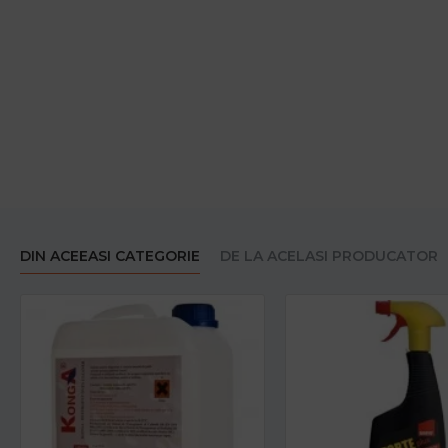
DIN ACEEASI CATEGORIE
DE LA ACELASI PRODUCATOR