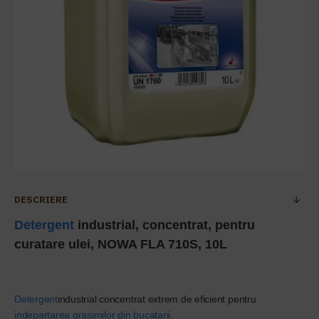
DESCRIERE
Detergent
industrial, concentrat, pentru
curatare ulei, NOWA FLA 710S, 10L
Detergent
industrial concentrat extrem de eficient pentru
indepartarea grasimilor din bucatarii
.