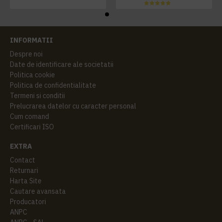
INFORMATII
Despre noi
Date de identificare ale societatii
Politica cookie
Politica de confidentialitate
Termeni si conditii
Prelucrarea datelor cu caracter personal
Cum comand
Certificari ISO
EXTRA
Contact
Returnari
Harta Site
Cautare avansata
Producatori
ANPC