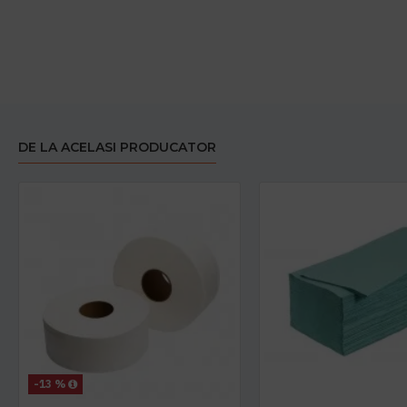
DE LA ACELASI PRODUCATOR
-13 %