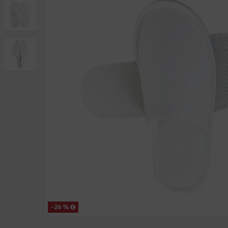
-26 %