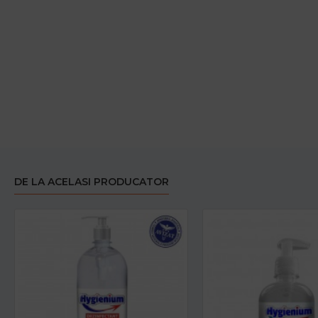
DE LA ACELASI PRODUCATOR