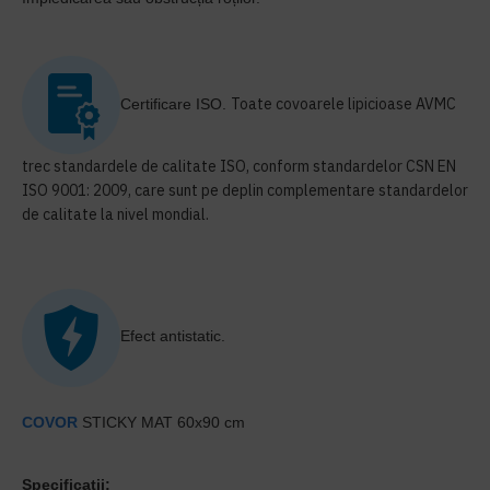
Toate covoarele lipicioase AVMC
Certificare ISO.
trec standardele de calitate ISO, conform standardelor CSN EN
ISO 9001: 2009, care sunt pe deplin complementare standardelor
de calitate la nivel mondial.
Efect antistatic.
COVOR
STICKY MAT 60x90 cm
Specificatii: