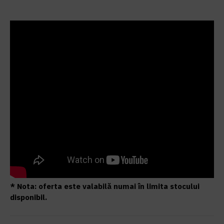
* Nota: oferta este valabilă numai în limita stocului
disponibil.