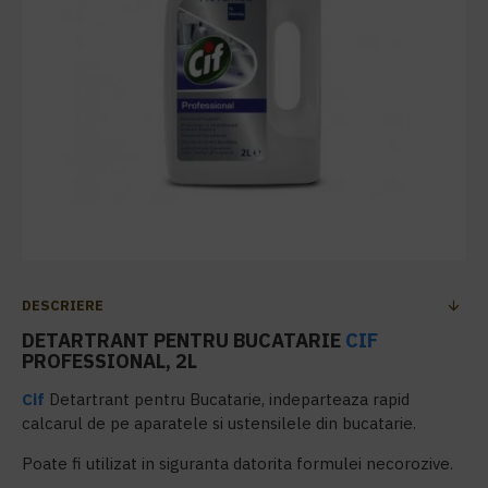
DESCRIERE
DETARTRANT PENTRU BUCATARIE
CIF
PROFESSIONAL, 2L
Cif
Detartrant pentru Bucatarie, indeparteaza rapid
calcarul de pe aparatele si ustensilele din bucatarie.
Poate fi utilizat in siguranta datorita formulei necorozive.