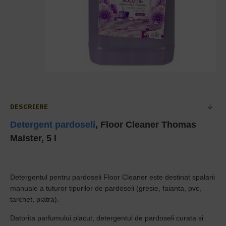
DESCRIERE
Detergent pardoseli
, Floor Cleaner Thomas
Maister, 5 l
Detergentul pentru pardoseli Floor Cleaner este destinat spalarii
manuale a tuturor tipurilor de pardoseli (gresie, faianta, pvc,
tarchet, piatra).
Datorita parfumului placut, detergentul de pardoseli curata si