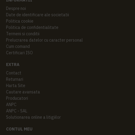
Despre noi
Date de identificare ale societatii
Politica cookie
Politica de confidentialitate
Termeni si conditii
Prelucrarea datelor cu caracter personal
Cum comand
Certificari ISO
EXTRA
Contact
Returnari
Harta Site
Cautare avansata
Producatori
ANPC
ANPC - SAL
Solutionarea online a litigiilor
CONTUL MEU