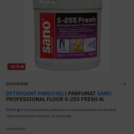
-26 %
DESCRIERE
DETERGENT PARDOSELI
PARFUMAT
SANO
PROFESSIONAL FLOOR S-255 FRESH 4L
Detergent
lichid puternic parfumat recomandat pentru intretinerea
obisnuita a tuturor tipurilor de pardoseli.
Instructiuni: