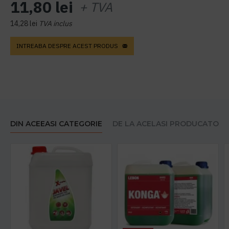
11,80 lei
+ TVA
14,28 lei
TVA inclus
INTREABA DESPRE ACEST PRODUS
DIN ACEEASI CATEGORIE
DE LA ACELASI PRODUCATOR