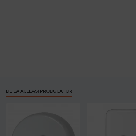
DE LA ACELASI PRODUCATOR