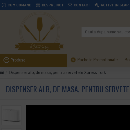
CUM COMAND
DESPRE NOI
CONTACT
ACTIVI IN SEAP
Pachete Promotionale
Br
Produse
Dispenser alb, de masa, pentru servetele Xpress Tork
DISPENSER ALB, DE MASA, PENTRU SERVETE