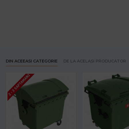
DIN ACEEASI CATEGORIE
DE LA ACELASI PRODUCATOR
2 - 3 SAPTAMANI