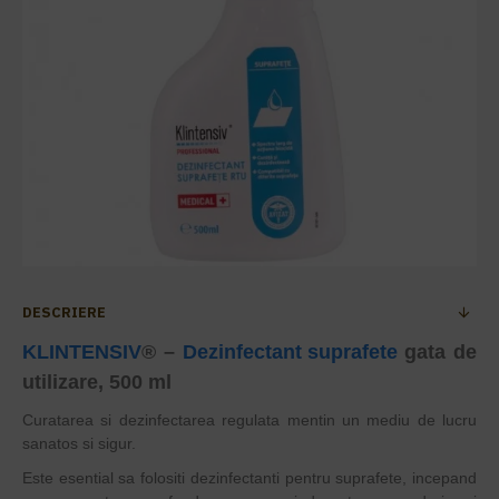
DESCRIERE
KLINTENSIV
® –
Dezinfectant suprafete
gata de
utilizare, 500 ml
Curatarea si dezinfectarea regulata mentin un mediu de lucru
sanatos si sigur.
Este esential sa folositi dezinfectanti pentru suprafete, incepand