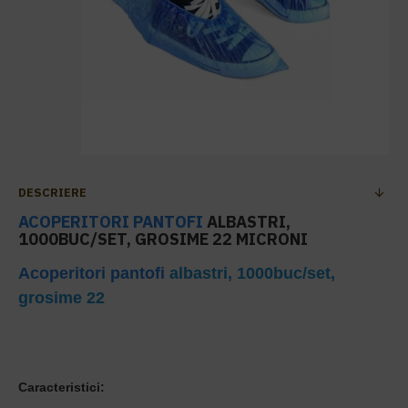
DESCRIERE
ACOPERITORI PANTOFI
ALBASTRI,
1000BUC/SET, GROSIME 22 MICRONI
Acoperitori pantofi
albastri, 1000buc/set,
grosime 22
Caracteristici: