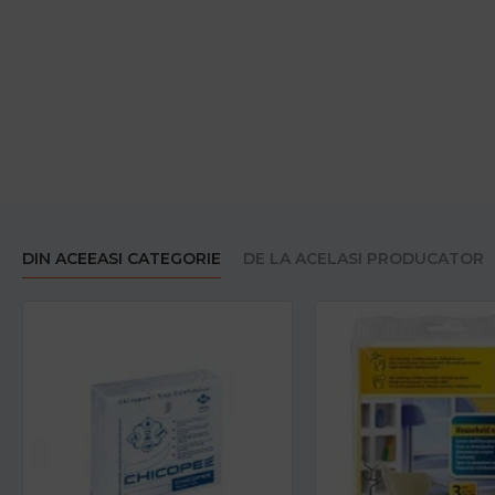
DIN ACEEASI CATEGORIE
DE LA ACELASI PRODUCATOR