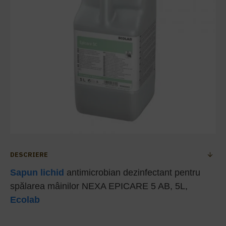
DESCRIERE
Sapun lichid
antimicrobian dezinfectant pentru
spălarea mâinilor NEXA EPICARE 5 AB, 5L,
Ecolab