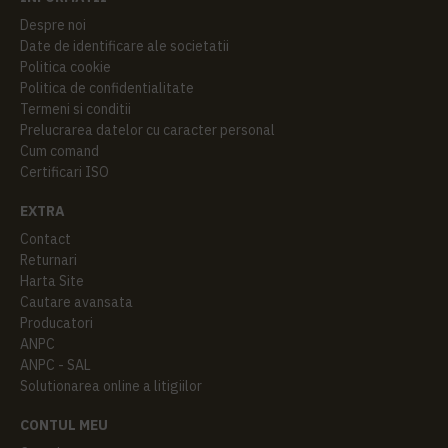
Despre noi
Date de identificare ale societatii
Politica cookie
Politica de confidentialitate
Termeni si conditii
Prelucrarea datelor cu caracter personal
Cum comand
Certificari ISO
EXTRA
Contact
Returnari
Harta Site
Cautare avansata
Producatori
ANPC
ANPC - SAL
Solutionarea online a litigiilor
CONTUL MEU