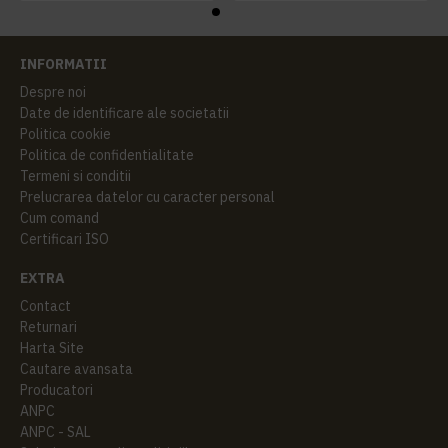
INFORMATII
Despre noi
Date de identificare ale societatii
Politica cookie
Politica de confidentialitate
Termeni si conditii
Prelucrarea datelor cu caracter personal
Cum comand
Certificari ISO
EXTRA
Contact
Returnari
Harta Site
Cautare avansata
Producatori
ANPC
ANPC - SAL