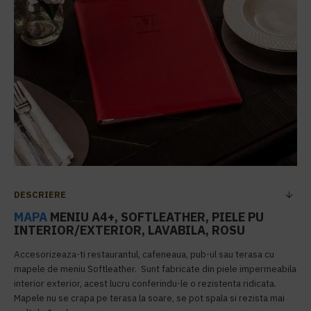
DESCRIERE
MAPA
MENIU A4+, SOFTLEATHER, PIELE PU
INTERIOR/EXTERIOR, LAVABILA, ROSU
Accesorizeaza-ti restaurantul, cafeneaua, pub-ul sau terasa cu
mapele de meniu Softleather. Sunt fabricate din piele impermeabila
interior exterior, acest lucru conferindu-le o rezistenta ridicata.
Mapele nu se crapa pe terasa la soare, se pot spala si rezista mai