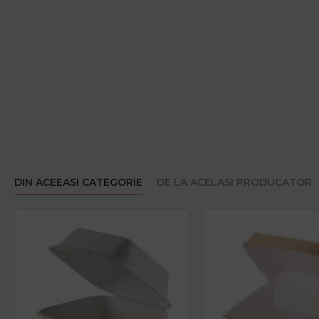
DIN ACEEASI CATEGORIE
DE LA ACELASI PRODUCATOR