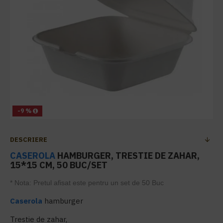
-9 %
DESCRIERE
CASEROLA
HAMBURGER, TRESTIE DE ZAHAR,
15*15 CM, 50 BUC/SET
* Nota: Pretul afisat este pentru un set de 50 Buc
Caserola
hamburger
Trestie de zahar,