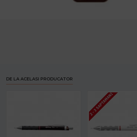
DE LA ACELASI PRODUCATOR
2 - 3 SAPTAMANI