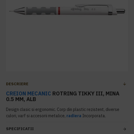
DESCRIERE
CREION MECANIC
ROTRING TIKKY III, MINA
0.5 MM, ALB
Design clasic si ergonomic. Corp din plastic rezistent, diverse
culori, varf si accesorii metalice,
radiera
Incorporata.
SPECIFICATII