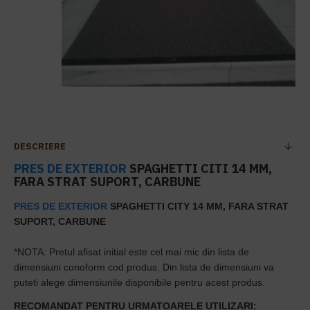
DESCRIERE
PRES DE EXTERIOR
SPAGHETTI CITI 14 MM,
FARA STRAT SUPORT, CARBUNE
PRES DE EXTERIOR
SPAGHETTI CITY 14 MM, FARA STRAT
SUPORT, CARBUNE
*NOTA: Pretul afisat initial este cel mai mic din lista de
dimensiuni conoform cod produs. Din lista de dimensiuni va
puteti alege dimensiunile disponibile pentru acest produs.
RECOMANDAT PENTRU URMATOARELE UTILIZARI: