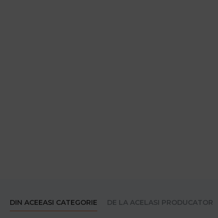
DIN ACEEASI CATEGORIE
DE LA ACELASI PRODUCATOR