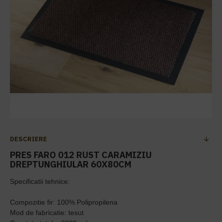
DESCRIERE
PRES FARO 012 RUST CARAMIZIU
DREPTUNGHIULAR 60X80CM
Specificatii tehnice:
Compozitie fir: 100% Polipropilena
Mod de fabricatie: tesut