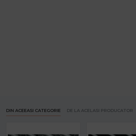
DIN ACEEASI CATEGORIE
DE LA ACELASI PRODUCATOR