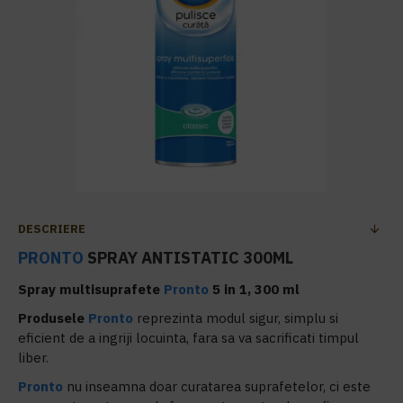
DESCRIERE
PRONTO
SPRAY ANTISTATIC 300ML
Spray multisuprafete
Pronto
5 in 1, 300 ml
Produsele
Pronto
reprezinta modul sigur, simplu si
eficient de a ingriji locuinta, fara sa va sacrificati timpul
liber.
Pronto
nu inseamna doar curatarea suprafetelor, ci este