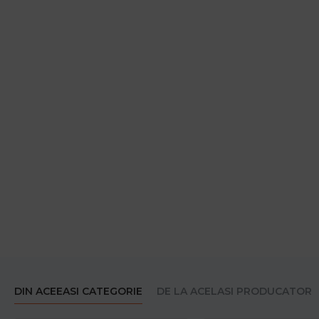
DIN ACEEASI CATEGORIE
DE LA ACELASI PRODUCATOR